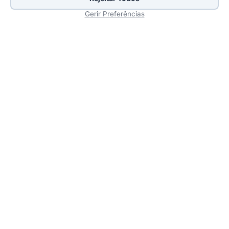
Gerir Preferências
Ver vídeo