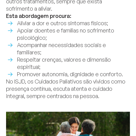
outros tratamentos, sempre que exista
sofrimento a aliviar.
Esta abordagem procura:
Aliviar a dor e outros sintomas físicos;
Apoiar doentes e famílias no sofrimento
psicológico;
Acompanhar necessidades sociais e
familiares;
Respeitar crenças, valores e dimensão
espiritual;
Promover autonomia, dignidade e conforto.
No ISJD, os Cuidados Paliativos são vividos como
presença contínua, escuta atenta e cuidado
integral, sempre centrados na pessoa.