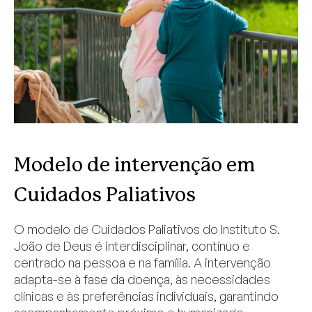
Modelo de intervenção em
Cuidados Paliativos
O modelo de Cuidados Paliativos do Instituto S.
João de Deus é interdisciplinar, contínuo e
centrado na pessoa e na família. A intervenção
adapta-se à fase da doença, às necessidades
clínicas e às preferências individuais, garantindo