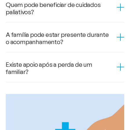
Quem pode beneficiar de cuidados
paliativos?
A família pode estar presente durante
o acompanhamento?
Existe apoio após a perda de um
familiar?