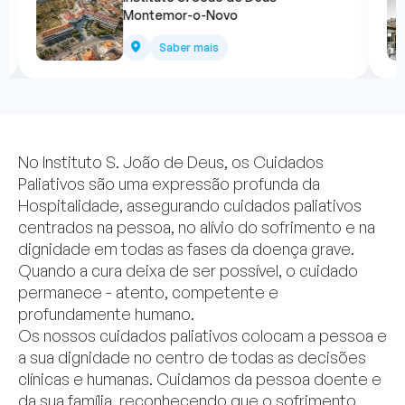
Montemor-o-Novo
Saber mais
No Instituto S. João de Deus, os Cuidados
Paliativos são uma expressão profunda da
Hospitalidade, assegurando cuidados paliativos
centrados na pessoa, no alívio do sofrimento e na
dignidade em todas as fases da doença grave.
Quando a cura deixa de ser possível, o cuidado
permanece - atento, competente e
profundamente humano.
Os nossos cuidados paliativos colocam a pessoa e
a sua dignidade no centro de todas as decisões
clínicas e humanas. Cuidamos da pessoa doente e
da sua família, reconhecendo que o sofrimento