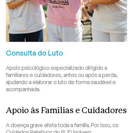
Consulta do Luto
Apoio psicológico especializado dirigido a
familiares e cuidadores, antes ou após a perda,
ajudando a elaborar o luto de forma saudável e
acompanhada.
Apoio às Famílias e Cuidadores
A doença grave afeta toda a família. Por isso, os
Cuidados Paliativos do ISJD incluem