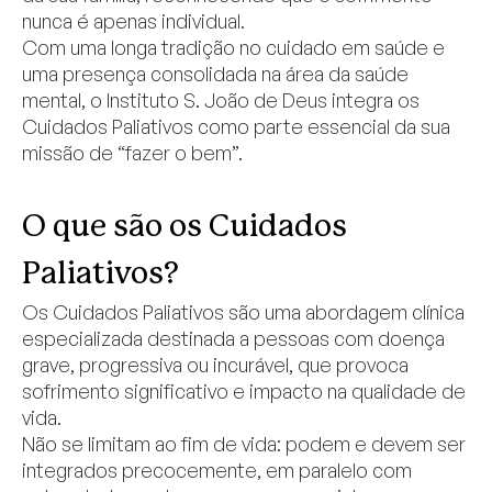
nunca é apenas individual.
Com uma longa tradição no cuidado em saúde e
uma presença consolidada na área da saúde
mental, o Instituto S. João de Deus integra os
Cuidados Paliativos como parte essencial da sua
missão de “fazer o bem”.
O que são os Cuidados
Paliativos?
Os Cuidados Paliativos são uma abordagem clínica
especializada destinada a pessoas com doença
grave, progressiva ou incurável, que provoca
sofrimento significativo e impacto na qualidade de
vida.
Não se limitam ao fim de vida: podem e devem ser
integrados precocemente, em paralelo com