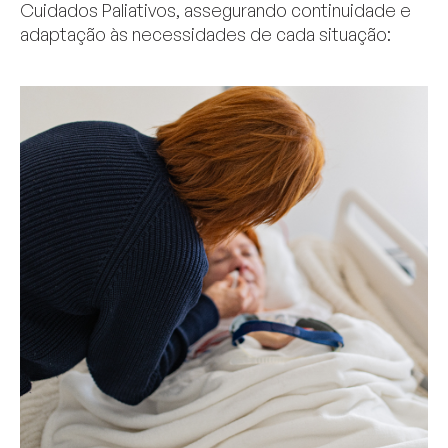
Cuidados Paliativos, assegurando continuidade e
adaptação às necessidades de cada situação: