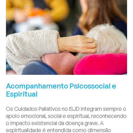
Acompanhamento Psicossocial e
Espiritual
Os Cuidados Paliativos no ISJD integram sempre o
apoio emocional, social e espiritual, reconhecendo
o impacto existencial da doença grave. A
espiritualidade é entendida como dimensão