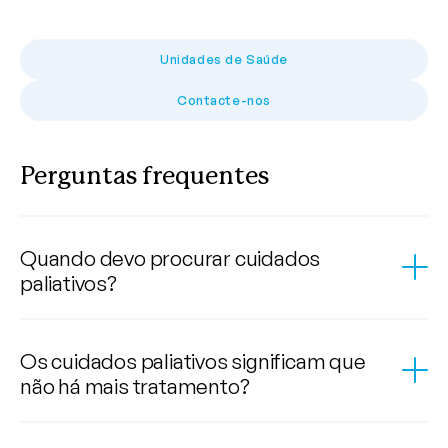
Unidades de Saúde
Contacte-nos
Perguntas frequentes
Quando devo procurar cuidados
paliativos?
Os cuidados paliativos significam que
não há mais tratamento?