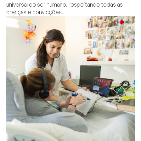
universal do ser humano, respeitando todas as
crenças e convicções.