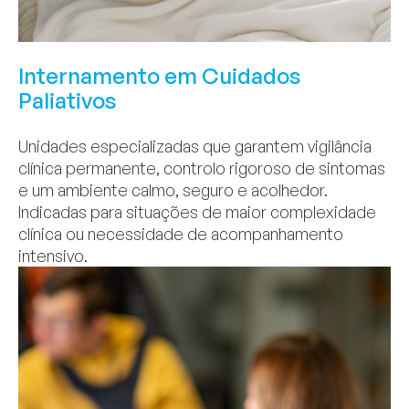
Internamento em Cuidados
Paliativos
Unidades especializadas que garantem vigilância
clínica permanente, controlo rigoroso de sintomas
e um ambiente calmo, seguro e acolhedor.
Indicadas para situações de maior complexidade
clínica ou necessidade de acompanhamento
intensivo.