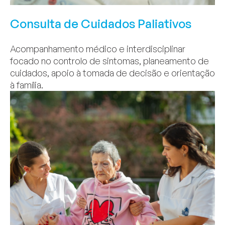
Consulta de Cuidados Paliativos
Acompanhamento médico e interdisciplinar
focado no controlo de sintomas, planeamento de
cuidados, apoio à tomada de decisão e orientação
à família.