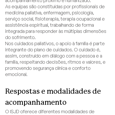
acompanhamento próximo e humanizado.
As equipas são constituídas por profissionais de
medicina paliativa, enfermagem, psicologia,
serviço social, fisioterapia, terapia ocupacional e
assistência espiritual, trabalhando de forma
integrada para responder às múltiplas dimensões
do sofrimento.
Nos cuidados paliativos, o apoio à família é parte
integrante do plano de cuidados. O cuidado é,
assim, construído em diálogo com a pessoa e a
família, respeitando decisões, ritmos e valores, e
promovendo segurança clínica e conforto
emocional.
Respostas e modalidades de
acompanhamento
O ISJD oferece diferentes modalidades de