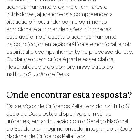
acompanhamento próximo a familiares e
cuidadores, ajudando-os a compreender a
situação clínica, a lidar com o sofrimento
emocional e a tomar decisões informadas.
Este apoio inclui escuta e acompanhamento
psicológico, orientação prática e emocional, apoio
espiritual e acompanhamento no processo de luto.
Cuidar de quem cuida é parte essencial da
Hospitalidade e do compromisso ético do
Instituto S. João de Deus.
Onde encontrar esta resposta?
Os serviços de Cuidados Paliativos do Instituto S.
João de Deus estão disponíveis em várias
unidades, em articulação com o Serviço Nacional
de Saúde e em regime privado, integrando a Rede
Nacional de Cuidados Paliativos.