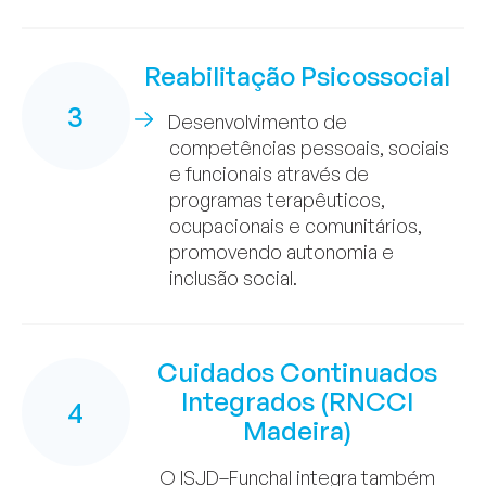
Reabilitação Psicossocial
3
Desenvolvimento de
competências pessoais, sociais
e funcionais através de
programas terapêuticos,
ocupacionais e comunitários,
promovendo autonomia e
inclusão social.
Cuidados Continuados
Integrados (RNCCI
4
Madeira)
O ISJD–Funchal integra também