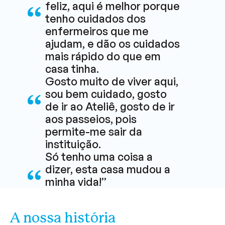
feliz, aqui é melhor porque
tenho cuidados dos
enfermeiros que me
ajudam, e dão os cuidados
mais rápido do que em
casa tinha.
Gosto muito de viver aqui,
sou bem cuidado, gosto
de ir ao Ateliê, gosto de ir
aos passeios, pois
permite-me sair da
instituição.
Só tenho uma coisa a
dizer, esta casa mudou a
minha vida!”
A nossa história