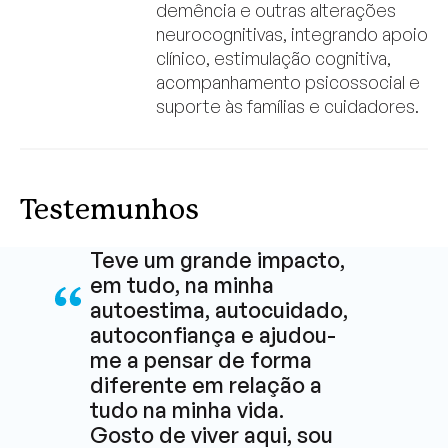
demência e outras alterações
neurocognitivas, integrando apoio
clínico, estimulação cognitiva,
acompanhamento psicossocial e
suporte às famílias e cuidadores.
Testemunhos
Teve um grande impacto,
em tudo, na minha
autoestima, autocuidado,
autoconfiança e ajudou-
me a pensar de forma
diferente em relação a
tudo na minha vida.
Gosto de viver aqui, sou