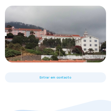
Entrar em contacto