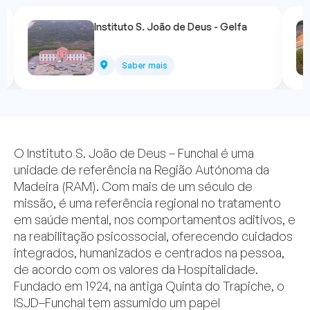
Instituto S. João de Deus - Gelfa
Saber mais
O Instituto S. João de Deus – Funchal é uma
unidade de referência na Região Autónoma da
Madeira (RAM). Com mais de um século de
missão, é uma referência regional no tratamento
em saúde mental, nos comportamentos aditivos, e
na reabilitação psicossocial, oferecendo cuidados
integrados, humanizados e centrados na pessoa,
de acordo com os valores da Hospitalidade.
Fundado em 1924, na antiga Quinta do Trapiche, o
ISJD–Funchal tem assumido um papel