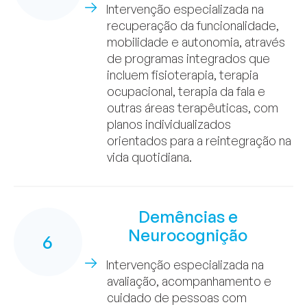
Intervenção especializada na
recuperação da funcionalidade,
mobilidade e autonomia, através
de programas integrados que
incluem fisioterapia, terapia
ocupacional, terapia da fala e
outras áreas terapêuticas, com
planos individualizados
orientados para a reintegração na
vida quotidiana.
Demências e
Neurocognição
6
Intervenção especializada na
avaliação, acompanhamento e
cuidado de pessoas com