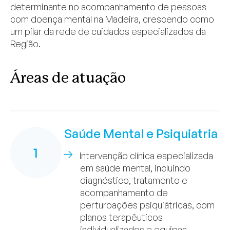
determinante no acompanhamento de pessoas
com doença mental na Madeira, crescendo como
um pilar da rede de cuidados especializados da
Região.
Áreas de atuação
Saúde Mental e Psiquiatria
1
Intervenção clínica especializada
em saúde mental, incluindo
diagnóstico, tratamento e
acompanhamento de
perturbações psiquiátricas, com
planos terapêuticos
individualizados e equipas