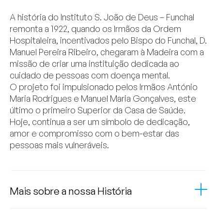
A história do Instituto S. João de Deus – Funchal
remonta a 1922, quando os Irmãos da Ordem
Hospitaleira, incentivados pelo Bispo do Funchal, D.
Manuel Pereira Ribeiro, chegaram à Madeira com a
missão de criar uma instituição dedicada ao
cuidado de pessoas com doença mental.
O projeto foi impulsionado pelos Irmãos António
Maria Rodrigues e Manuel Maria Gonçalves, este
último o primeiro Superior da Casa de Saúde.
Hoje, continua a ser um símbolo de dedicação,
amor e compromisso com o bem-estar das
pessoas mais vulneráveis.
Mais sobre a nossa História