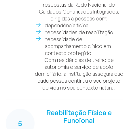
respostas da Rede Nacional de
Cuidados Continuados Integrados,
dirigidas a pessoas com:
dependência física
necessidades de reabilitação
necessidade de
acompanhamento clínico em
contexto protegido
Com residências de treino de
autonomia e serviço de apoio
domiciliário, a instituição assegura que
cada pessoa continua o seu projeto
de vida no seu contexto natural.
Reabilitação Física e
Funcional
5