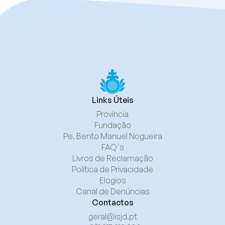
Links Úteis
Província
Fundação
Pe. Bento Manuel Nogueira
FAQ's
Livros de Reclamação
Política de Privacidade
Elogios
Canal de Denúncias
Contactos
geral@isjd.pt