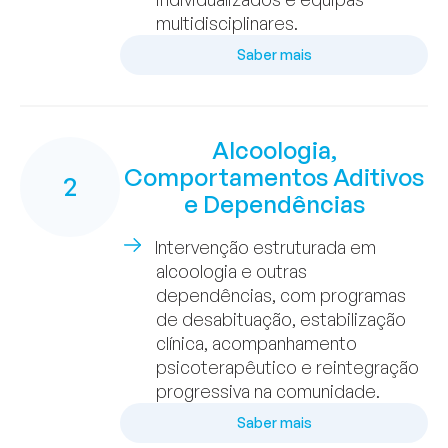
multidisciplinares.
Saber mais
Alcoologia,
Comportamentos Aditivos
2
e Dependências
Intervenção estruturada em
alcoologia e outras
dependências, com programas
de desabituação, estabilização
clínica, acompanhamento
psicoterapêutico e reintegração
progressiva na comunidade.
Saber mais