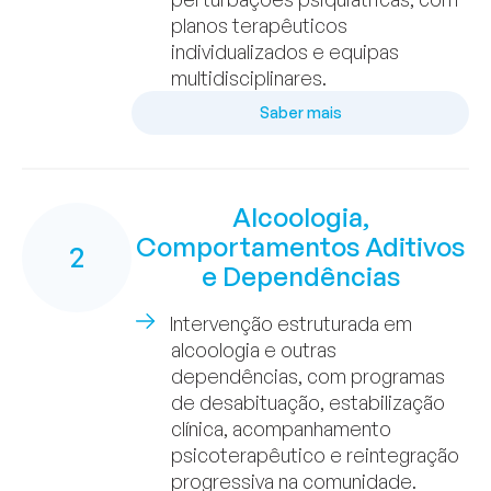
planos terapêuticos
individualizados e equipas
multidisciplinares.
Saber mais
Alcoologia,
Comportamentos Aditivos
2
e Dependências
Intervenção estruturada em
alcoologia e outras
dependências, com programas
de desabituação, estabilização
clínica, acompanhamento
psicoterapêutico e reintegração
progressiva na comunidade.