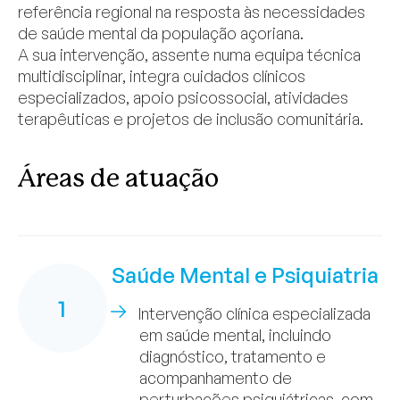
referência regional na resposta às necessidades
de saúde mental da população açoriana.
A sua intervenção, assente numa equipa técnica
multidisciplinar, integra cuidados clínicos
especializados, apoio psicossocial, atividades
terapêuticas e projetos de inclusão comunitária.
Áreas de atuação
Saúde Mental e Psiquiatria
1
Intervenção clínica especializada
em saúde mental, incluindo
diagnóstico, tratamento e
acompanhamento de
perturbações psiquiátricas, com