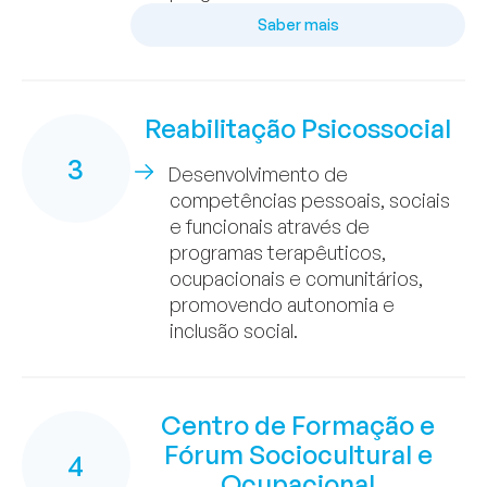
Saber mais
Reabilitação Psicossocial
3
Desenvolvimento de
competências pessoais, sociais
e funcionais através de
programas terapêuticos,
ocupacionais e comunitários,
promovendo autonomia e
inclusão social.
Centro de Formação e
Fórum Sociocultural e
4
Ocupacional