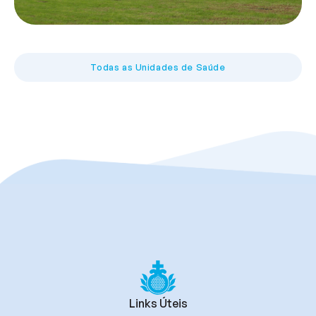
Todas as Unidades de Saúde
Links Úteis