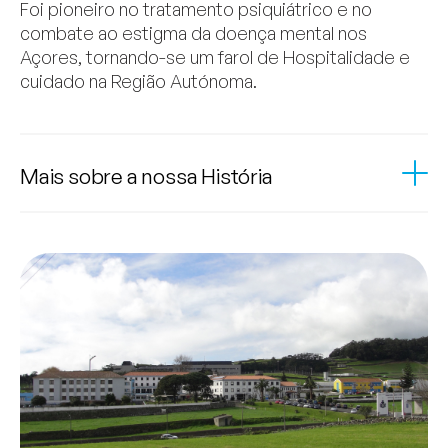
Foi pioneiro no tratamento psiquiátrico e no
combate ao estigma da doença mental nos
Açores, tornando-se um farol de Hospitalidade e
cuidado na Região Autónoma.
Mais sobre a nossa História