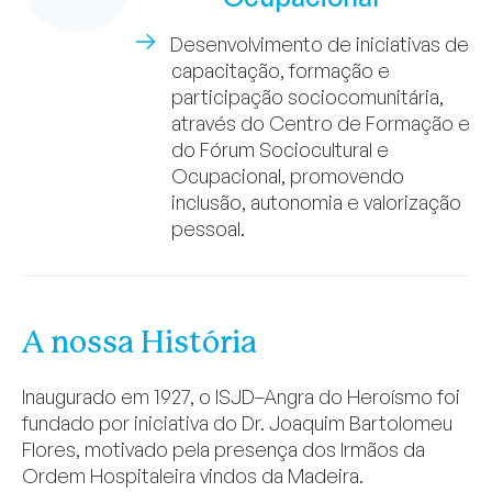
Desenvolvimento de iniciativas de
capacitação, formação e
participação sociocomunitária,
através do Centro de Formação e
do Fórum Sociocultural e
Ocupacional, promovendo
inclusão, autonomia e valorização
pessoal.
A nossa História
Inaugurado em 1927, o ISJD–Angra do Heroísmo foi
fundado por iniciativa do Dr. Joaquim Bartolomeu
Flores, motivado pela presença dos Irmãos da
Ordem Hospitaleira vindos da Madeira.