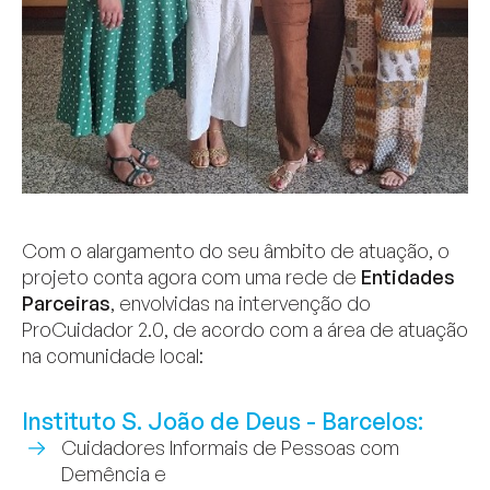
Com o alargamento do seu âmbito de atuação, o
projeto conta agora com uma rede de
Entidades
Parceiras
, envolvidas na intervenção do
ProCuidador 2.0, de acordo com a área de atuação
na comunidade local:
Instituto S. João de Deus - Barcelos:
Cuidadores Informais de Pessoas com
Demência e