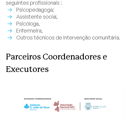
seguintes profissionais :
Psicopedagoga;
Assistente social,
Psicóloga,
Enfermeira,
Outros técnicos de intervenção comunitária.
Parceiros Coordenadores e
Executores