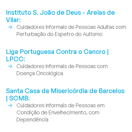
Instituto S. João de Deus - Areias de
Vilar:
Cuidadores Informais de Pessoas Adultas com
Perturbação do Espetro do Autismo
Liga Portuguesa Contra o Cancro |
LPCC:
Cuidadores Informais de Pessoas com
Doença Oncológica
Santa Casa da Misericórdia de Barcelos
| SCMB:
Cuidadores Informais de Pessoas em
Condição de Envelhecimento, com
Dependência