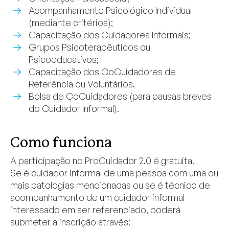
Acompanhamento Psicológico Individual
(mediante critérios);
Capacitação dos Cuidadores Informais;
Grupos Psicoterapêuticos ou
Psicoeducativos;
Capacitação dos CoCuidadores de
Referência ou Voluntários.
Bolsa de CoCuidadores (para pausas breves
do Cuidador Informal).
Como funciona
A participação no ProCuidador 2.0 é gratuita.
Se é cuidador informal de uma pessoa com uma ou
mais patologias mencionadas ou se é técnico de
acompanhamento de um cuidador informal
interessado em ser referenciado, poderá
submeter a inscrição através: