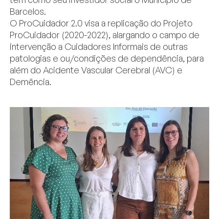
Barcelos.
O ProCuidador 2.0 visa a replicação do Projeto
ProCuidador (2020-2022), alargando o campo de
intervenção a Cuidadores Informais de outras
patologias e ou/condições de dependência, para
além do Acidente Vascular Cerebral (AVC) e
Demência.