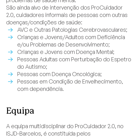
São ainda alvo de intervenção dos ProCuidador
2.0, cuidadores informais de pessoas com outras
doenças/condições de saúde:
AVC e Outras Patologias Cerebrovasculares;
Crianças e Jovens/Adultos com Deficiência
e/ou Problemas de Desenvolvimento;
Crianças e Jovens com Doença Mental;
Pessoas Adultas com Perturbação do Espetro
do Autismo;
Pessoas com Doença Oncológica;
Pessoas em Condição de Envelhecimento,
com dependência.
Equipa
A equipa multidisciplinar do ProCuidador 2.0, no
ISJD-Barcelos, é constituída pelos