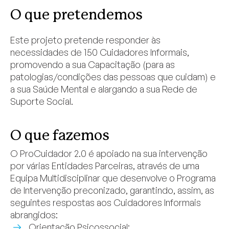
O que pretendemos
Este projeto pretende responder às
necessidades de 150 Cuidadores Informais,
promovendo a sua Capacitação (para as
patologias/condições das pessoas que cuidam) e
a sua Saúde Mental e alargando a sua Rede de
Suporte Social.
O que fazemos
O ProCuidador 2.0 é apoiado na sua intervenção
por várias Entidades Parceiras, através de uma
Equipa Multidisciplinar que desenvolve o Programa
de Intervenção preconizado, garantindo, assim, as
seguintes respostas aos Cuidadores Informais
abrangidos:
Orientação Psicossocial;