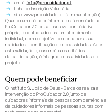
email:
info@procuidador.pt
ficha de Inscrição Voluntária
site: www.procuidador.pt (em manutenção)
Quando um cuidador informal é referenciado ao
ProCuidador 2.0 ou se inscreve por iniciativa
própria, é contactado para um atendimento
individual, com o objetivo de conhecer a sua
realidade e identificação de necessidades. Após
esta validação e, caso reúna os critérios
de participação, é integrado nas atividades do
projeto.
Quem pode beneficiar
O Instituto S. João de Deus - Barcelos realiza a
intervenção do ProCuidador 2.0 junto de
cuidadores informais de pessoas com demência e
de cuidadores informais de pessoas adultas com
problemas de saúde mental.