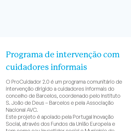
Programa de intervenção com
cuidadores informais
O ProCuidador 2.0 é um programa comunitário de
intervenção dirigido a cuidadores informais do
concelho de Barcelos, coordenado pelo Instituto
S. João de Deus – Barcelos e pela Associação
Nacional AVC.
Este projeto é apoiado pela Portugal Inovação
Social, através dos Fundos da União Europeia e
tem como seu investidor social o Município de