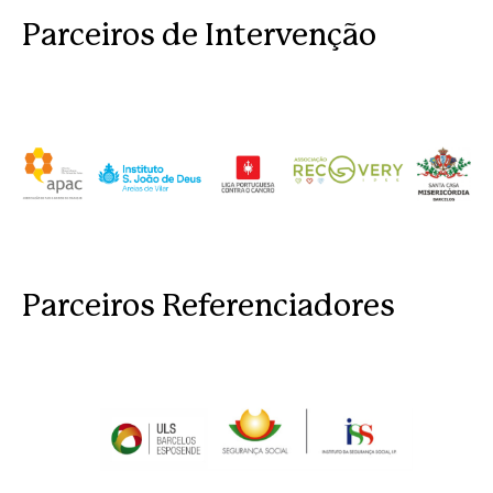
Parceiros de Intervenção
Parceiros Referenciadores