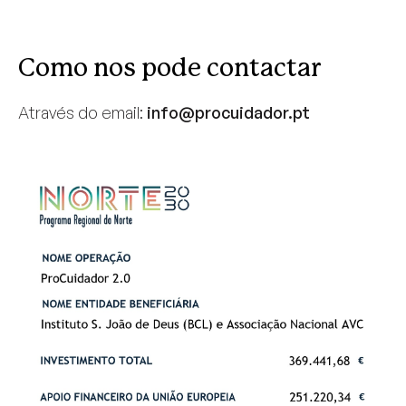
Como nos pode contactar
Através do email:
info@procuidador.pt