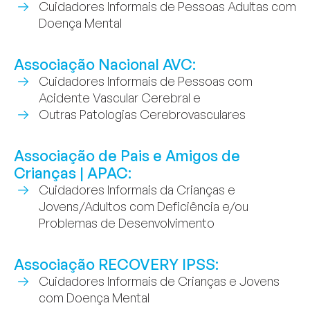
Cuidadores Informais de Pessoas Adultas com
Doença Mental
Associação Nacional AVC:
Cuidadores Informais de Pessoas com
Acidente Vascular Cerebral e
Outras Patologias Cerebrovasculares
Associação de Pais e Amigos de
Crianças | APAC:
Cuidadores Informais da Crianças e
Jovens/Adultos com Deficiência e/ou
Problemas de Desenvolvimento
Associação RECOVERY IPSS:
Cuidadores Informais de Crianças e Jovens
com Doença Mental