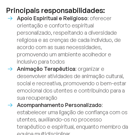
Principais responsabilidades:
Apoio Espiritual e Religioso
: oferecer
orientação e conforto espiritual
personalizado, respeitando a diversidade
religiosa e as crenças de cada indivíduo, de
acordo com as suas necessidades,
promovendo um ambiente acolhedor e
inclusivo para todos
Animação Terapêutica
: organizar e
desenvolver atividades de animação cultural,
social e recreativa, promovendo o bem-estar
emocional dos utentes e contribuindo para a
sua recuperação
Acompanhamento Personalizado
:
estabelecer uma ligação de confiança com os
utentes, auxiliando-os no processo
terapêutico e espiritual, enquanto membro da
equipa multidisciplinar