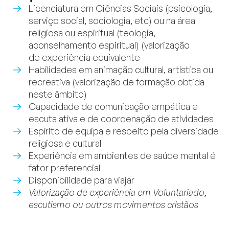
Licenciatura em Ciências Sociais (psicologia,
serviço social, sociologia, etc) ou na área
religiosa ou espiritual (teologia,
aconselhamento espiritual) (valorização
de experiência equivalente
Habilidades em animação cultural, artística ou
recreativa (valorização de formação obtida
neste âmbito)
Capacidade de comunicação empática e
escuta ativa e de coordenação de atividades
Espírito de equipa e respeito pela diversidade
religiosa e cultural
Experiência em ambientes de saúde mental é
fator preferencial
Disponibilidade para viajar
Valorização de experiência em Voluntariado,
escutismo ou outros movimentos cristãos