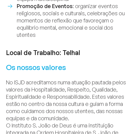
Promoção de Eventos
: organizar eventos
religiosos, sociais e culturais, celebrações ou
momentos de reflexão que favoreçam o
equilíbrio mental, emocional e social dos
utentes
Local de Trabalho: Telhal
Os nossos valores
No ISJD acreditamos numa atuação pautada pelos
valores da Hospitalidade, Respeito, Qualidade,
Espiritualidade e Responsabilidade. Estes valores
estão no centro da nossa cultura e guiam a forma
como cuidamos dos nossos utentes, das nossas
equipas e da comunidade.
O Instituto S. João de Deus é uma instituição
integrada na Ordem Hospitaleira de S. João de