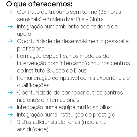
O que oferecemos:
Contrato de trabalho sem termo (35 horas
semanais) em Mem Martins – Sintra
Integração num ambiente acolhedor e de
apoio
Oportunidade de desenvolvimento pessoal e
profissional
Formação específica nos modelos de
intervenção com intercâmbio noutros centros
do Instituto S. João de Deus
Remuneração compatível com a experiência e
qualificações
Oportunidade de conhecer outros centros
nacionais e internacionais
Integração numa equipa multidisciplinar
Integração numa instituição de prestigio
3 dias adicionais de férias (mediante
assiduidade)