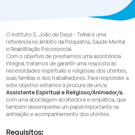
O Instituto S. João de Deus - Telhal é uma
referência no âmbito da Psiquiatria, Saúde Mental
e Reabilitação Psicossocial.
Com o objetivo de prestarmos uma assistência
integral, tratamos de garantir uma resposta às
necessidades espirituais e religiosas dos utentes,
suas famílias e dos trabalhadores. Para responder a
este objetivo estamos à procura de um/a
Assistente Espiritual e Religioso/Animador/a
,
com uma abordagem acolhedora e empática, que
também desempenhe um papel importante na
animação e acompanhamento dos utentes.
Requisitos: