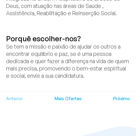
Deus, com atuação nas áreas de Saúde ,
Assistência, Reabilitação e Reinserção Social.
Porquê escolher-nos?
Se tem a missão e paixão de ajudar os outros a
encontrar equilíbrio e paz, se é uma pessoa
dedicada e quer fazer a diferença na vida de quem
mais precisa, promovendo o bem-estar espiritual
e social, envie a sua candidatura.
Anterior
Mais Ofertas
Próximo