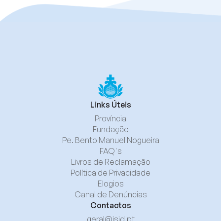
Links Úteis
Província
Fundação
Pe. Bento Manuel Nogueira
FAQ's
Livros de Reclamação
Política de Privacidade
Elogios
Canal de Denúncias
Contactos
geral@isjd.pt