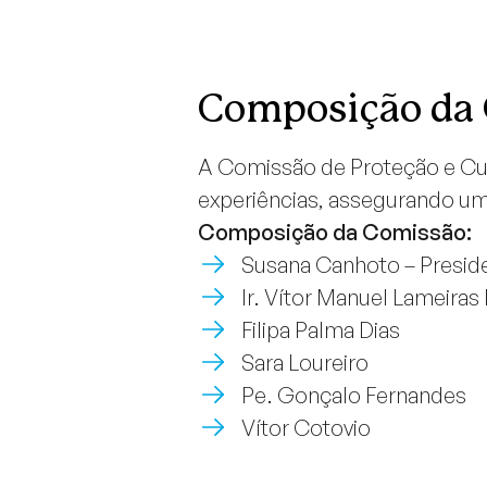
Composição da
A Comissão de Proteção e Cu
experiências, assegurando um
Composição da Comissão:
Susana Canhoto – Presid
Ir. Vítor Manuel Lameiras
Filipa Palma Dias
Sara Loureiro
Pe. Gonçalo Fernandes
Vítor Cotovio