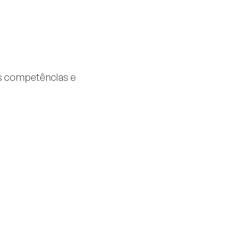
s competências e