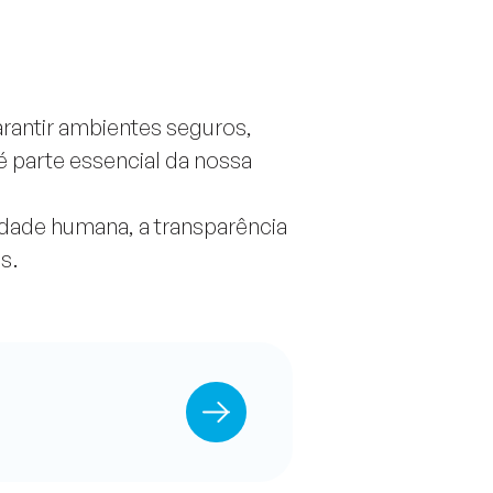
arantir ambientes seguros,
é parte essencial da nossa
dade humana, a transparência
s.