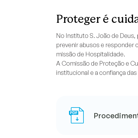
Proteger é cuid
No Instituto S. João de Deus,
prevenir abusos e responder c
missão de Hospitalidade.
A Comissão de Proteção e Cu
institucional e a confiança 
Procediment