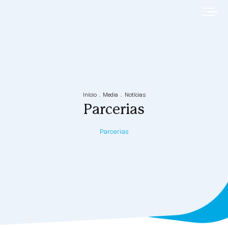
Início
Media
Notícias
Parcerias
Parcerias