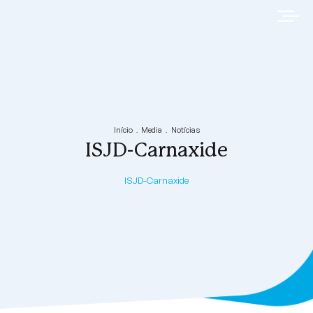
Início
Media
Notícias
ISJD-Carnaxide
ISJD-Carnaxide