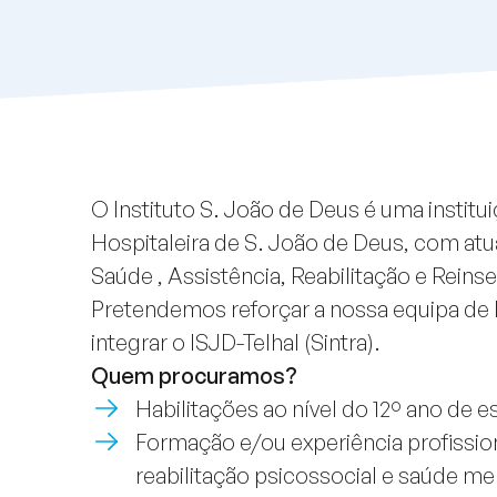
O Instituto S. João de Deus é uma instit
Hospitaleira de S. João de Deus, com atu
Saúde , Assistência, Reabilitação e Reinse
Pretendemos reforçar a nossa equipa de R
integrar o ISJD-Telhal (Sintra).
Quem procuramos?
Habilitações ao nível do 12º ano de e
Formação e/ou experiência profission
reabilitação psicossocial e saúde me