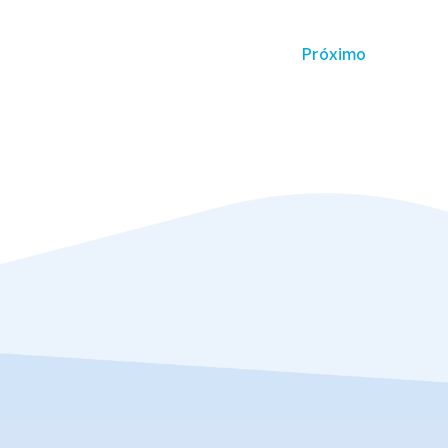
Próximo