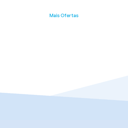
Mais Ofertas