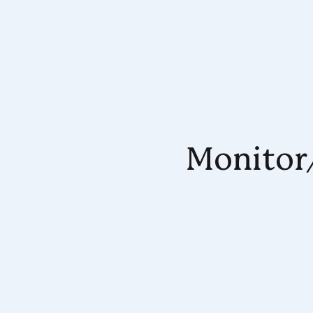
Monitor/