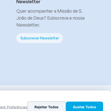
Newsletter
Quer acompanhar a Missão de S.
João de Deus? Subscreva a nossa
Newsletter.
Subscrever Newsletter
Rejeitar Todos
Aceitar Todos
erir Preferências