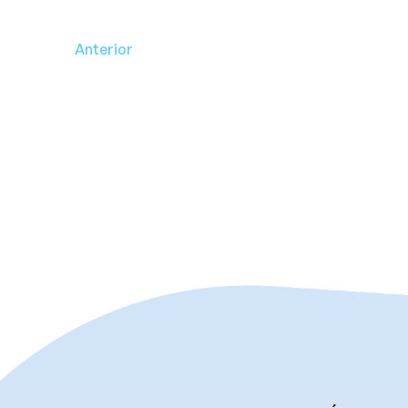
Anterior