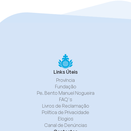
Links Úteis
Província
Fundação
Pe. Bento Manuel Nogueira
FAQ's
Livros de Reclamação
Política de Privacidade
Elogios
Canal de Denúncias