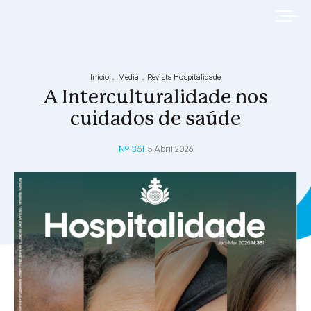
Início
Media
Revista Hospitalidade
A Interculturalidade nos
cuidados de saúde
Nº 351
15 Abril 2026