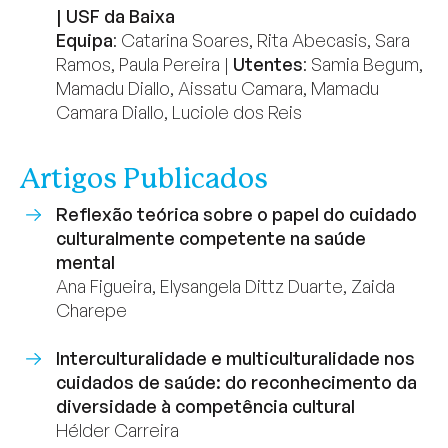
| USF da Baixa
Equipa
: Catarina Soares, Rita Abecasis, Sara
Ramos, Paula Pereira |
Utentes
: Samia Begum,
Mamadu Diallo, Aissatu Camara, Mamadu
Camara Diallo, Luciole dos Reis
Artigos Publicados
Reflexão teórica sobre o papel do cuidado
culturalmente competente na saúde
mental
Ana Figueira, Elysangela Dittz Duarte, Zaida
Charepe
Interculturalidade e multiculturalidade nos
cuidados de saúde: do reconhecimento da
diversidade à competência cultural
Hélder Carreira