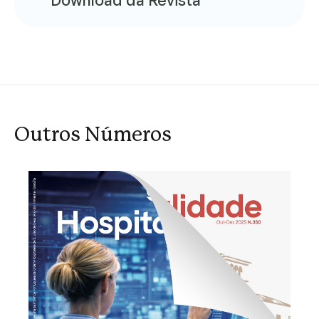
Outros Números