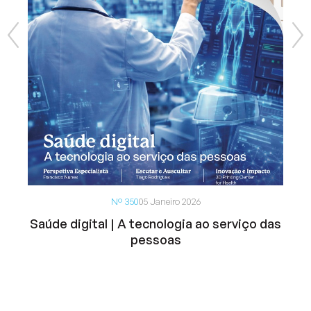
Nº 350
05 Janeiro 2026
Saúde digital | A tecnologia ao serviço das
pessoas