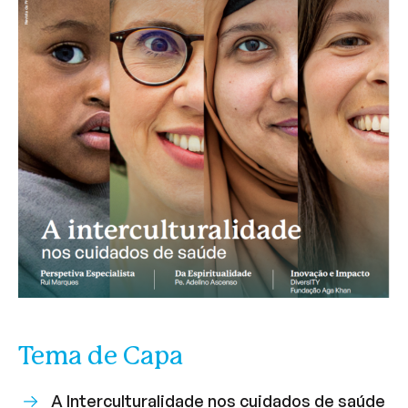
Tema de Capa
A Interculturalidade nos cuidados de saúde