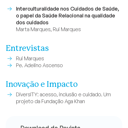
Interculturalidade nos Cuidados de Saúde,
o papel da Saúde Relacional na qualidade
dos cuidados
Marta Marques, Rui Marques
Entrevistas
Rui Marques
Pe. Adelino Ascenso
Inovação e Impacto
DiversITY: acesso, inclusão e cuidado. Um
projeto da Fundação Aga Khan
Download da Revista