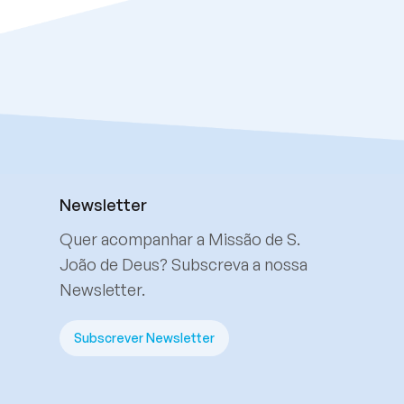
Newsletter
Quer acompanhar a Missão de S.
João de Deus? Subscreva a nossa
Newsletter.
Subscrever Newsletter