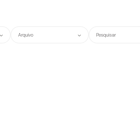
Arquivo