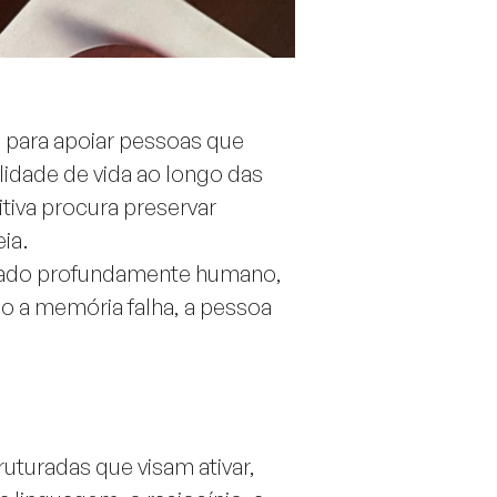
 para apoiar pessoas que
lidade de vida ao longo das
tiva procura preservar
ia.
uidado profundamente humano,
do a memória falha, a pessoa
uturadas que visam ativar,