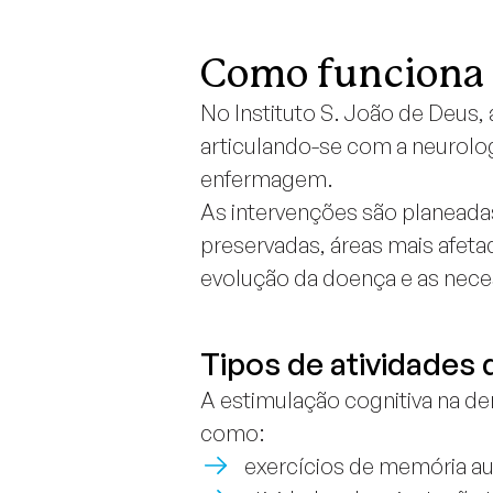
Como funciona 
No Instituto S. João de Deus,
articulando-se com a neurologia
enfermagem.
As intervenções são planeada
preservadas, áreas mais afeta
evolução da doença e as nece
Tipos de atividades 
A estimulação cognitiva na dem
como:
exercícios de memória au